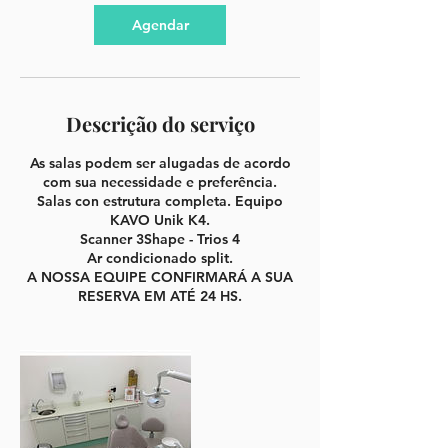
Agendar
Descrição do serviço
As salas podem ser alugadas de acordo
com sua necessidade e preferência.
Salas con estrutura completa. Equipo
KAVO Unik K4.
Scanner 3Shape - Trios 4
Ar condicionado split.
A NOSSA EQUIPE CONFIRMARÁ A SUA
RESERVA EM ATÉ 24 HS.