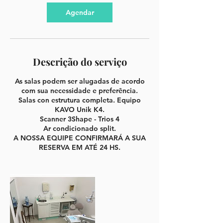
Agendar
Descrição do serviço
As salas podem ser alugadas de acordo
com sua necessidade e preferência.
Salas con estrutura completa. Equipo
KAVO Unik K4.
Scanner 3Shape - Trios 4
Ar condicionado split.
A NOSSA EQUIPE CONFIRMARÁ A SUA
RESERVA EM ATÉ 24 HS.